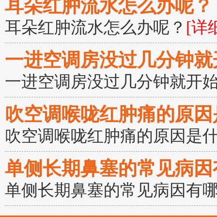
耳朵红肿流水怎么办呢？
耳朵红肿流水怎么办呢？
[详
一进空调房没过几分钟就
一进空调房没过几分钟就开
吹空调喉咙红肿痛的原因
吹空调喉咙红肿痛的原因是
单侧长期鼻塞的常见病因
单侧长期鼻塞的常见病因有