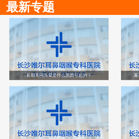
最新专题
长期耳闷头晕是什么原因引起的？
夏