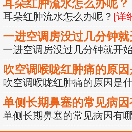
耳朵红肿流水怎么办呢？
耳朵红肿流水怎么办呢？
[详
一进空调房没过几分钟就
一进空调房没过几分钟就开
吹空调喉咙红肿痛的原因
吹空调喉咙红肿痛的原因是
单侧长期鼻塞的常见病因
单侧长期鼻塞的常见病因有