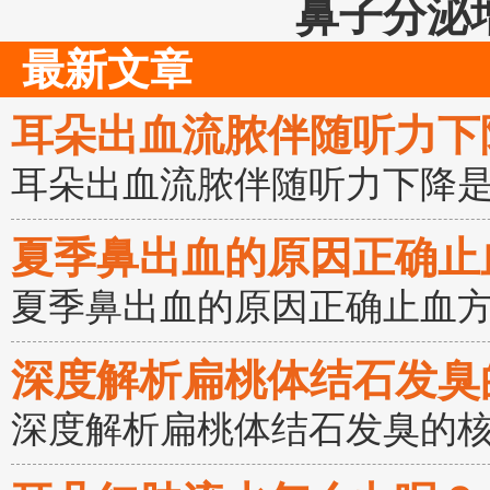
鼻子分泌
最新文章
耳朵出血流脓伴随听力下
耳朵出血流脓伴随听力下降
夏季鼻出血的原因正确止
夏季鼻出血的原因正确止血
深度解析扁桃体结石发臭
深度解析扁桃体结石发臭的