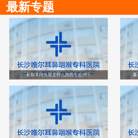
最新专题
长期耳闷头晕是什么原因引起的？
夏