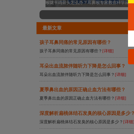
喉咙卡鸡
最新文章
孩子耳鼻同痛的常见原因有哪些？
孩子耳鼻同痛的常见原因有哪些？
[详细]
耳朵出血流脓伴随听力下降是怎么回事？
打耳洞堵死的原因及正确处理方法有哪些？
耳朵出血流脓伴随听力下降是怎么回事？
[详细]
夏季鼻出血的原因正确止血方法有哪些？
夏季鼻出血的原因正确止血方法有哪些？
[详细]
深度解析扁桃体结石发臭的核心原因是多少
深度解析扁桃体结石发臭的核心原因是多少？
[详细