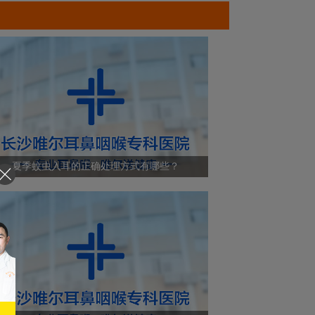
夏季蚊虫入耳的正确处理方式有哪些？