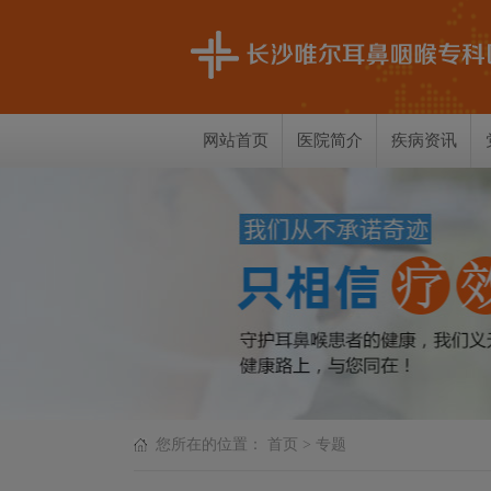
网站首页
医院简介
疾病资讯
您所在的位置：
首页
>
专题