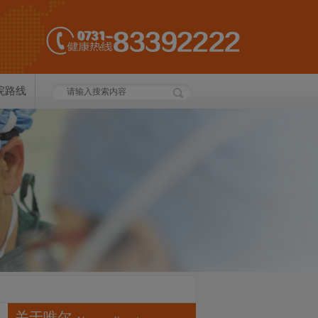
院路线
关于唯尔