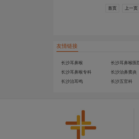
首页
上一页
友情链接
长沙耳鼻喉
长沙耳鼻喉医
长沙耳鼻喉专科
长沙治鼻窦炎
长沙治耳鸣
长沙五官科