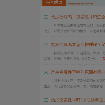
长沙治耳鸣：突发性耳鸣怎
耳鸣在生活中是比较常见的，突发
鸣了。对于突发性耳鸣的治疗一些患者都不是
突发性耳鸣要怎么护理呢？
容易碰伤耳道，引起感染、发炎，
耳道，亦可内服维生素B、C和鱼肝油。[
产生突发性耳鸣的原因有哪些
网友咨询：产生突发性耳鸣的原因
左边，请问这是怎么回事。对于网友的提问，
治疗突发性耳鸣?病症诊断是