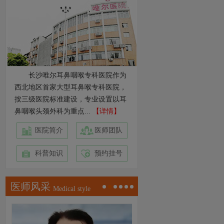
长沙唯尔耳鼻咽喉专科医院作为
西北地区首家大型耳鼻喉专科医院，
按三级医院标准建设，专业设置以耳
鼻咽喉头颈外科为重点...
【详情】
医院简介
医师团队
科普知识
预约挂号
医师风采
Medical style