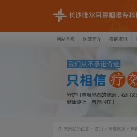
网站首页
医院简介
疾病资讯
您所在的位置：
首页
>
鼻部疾病
>
鼻