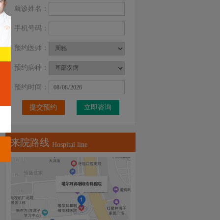
就诊姓名：
手机号码：
预约医师：
预约病种：
预约时间：
立即咨询
来院路线
Hospital line