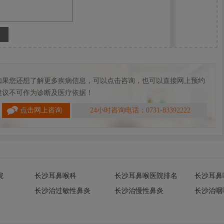
如果您还想了解更多疾病信息，可以点击咨询，也可以直接网上预约
建议不可作为诊断及医疗依据！
点击网上咨询
24小时咨询电话：0731-83392222
院
长沙耳鼻喉科
长沙耳鼻喉医院排名
长沙耳鼻
长沙治过敏性鼻炎
长沙治慢性鼻炎
长沙治咽