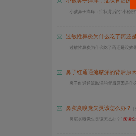
小孩鼻子痒痒：症状背后的“
小孩鼻子痒痒：症状背后的“小秘密
过敏性鼻炎为什么吃了药还是
过敏性鼻炎为什么吃了药还是没效果
鼻子红通通流脓涕的背后原
鼻子红通通流脓涕的背后原因是什
鼻窦炎嗅觉失灵该怎么办？
|
鼻窦炎嗅觉失灵该怎么办？[
阅读全