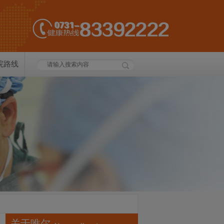
院路线
关于唯尔