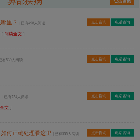
鼻部疾病
在哪里？
点击咨询
电话咨询
| 已有498人阅读
？[
阅读全文
]
点击咨询
电话咨询
 已有539人阅读
？
点击咨询
电话咨询
| 已有754人阅读
全文
]
，如何正确处理看这里
点击咨询
电话咨询
| 已有555人阅读