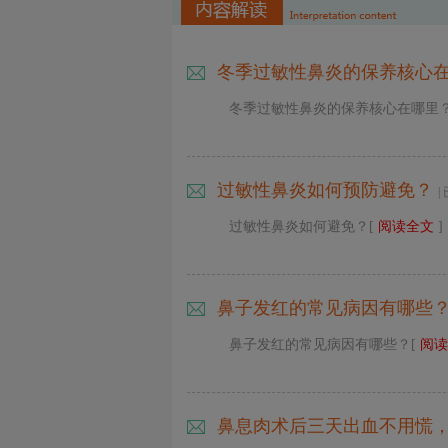
冬季过敏性鼻炎的保养核心
冬季过敏性鼻炎的保养核心在哪里
过敏性鼻炎如何预防避免？
|
过敏性鼻炎如何避免？[
阅读全文
]
鼻子发红的常见病因有哪些
鼻子发红的常见病因有哪些？[
阅读
鼻息肉术后三天出血不用慌